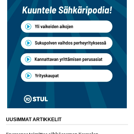
UUSIMMAT ARTIKKELIT