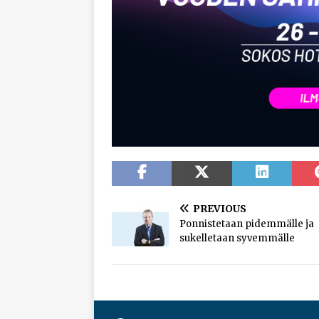
PREVIOUS
Ponnistetaan pidemmälle ja
sukelletaan syvemmälle