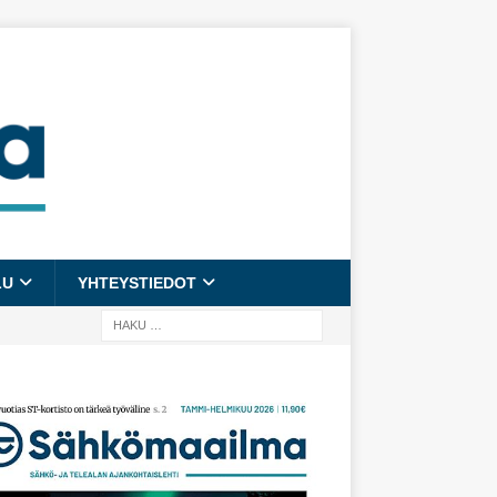
LU
YHTEYSTIEDOT