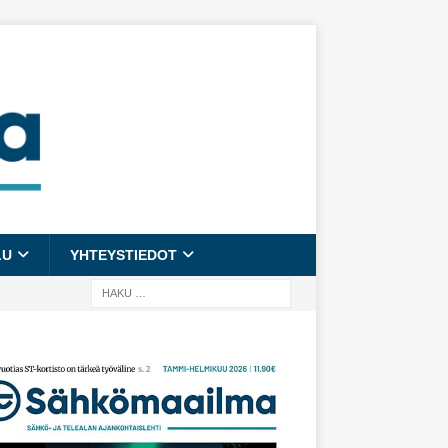
LU
YHTEYSTIEDOT