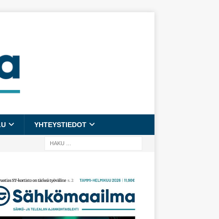
LU
YHTEYSTIEDOT