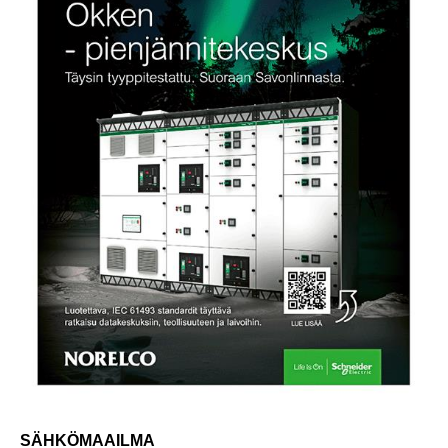
SÄHKÖMAAILMA