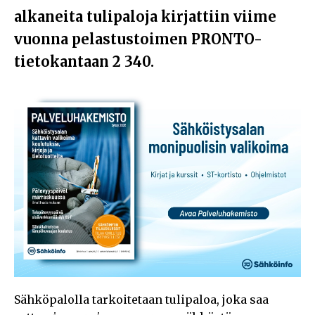
alkaneita tulipaloja kirjattiin viime
vuonna pelastustoimen PRONTO-
tietokantaan 2 340.
Sähköpalolla tarkoitetaan tulipaloa, joka saa