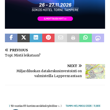
PREVIOUS
Topi: Mistä leikataan?
NEXT
Miljardiluokan datakeskusinvestointi on
valmisteilla Lappeenrantaan