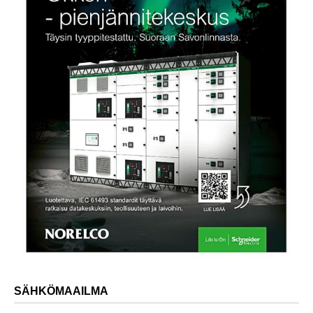
SÄHKÖMAAILMA