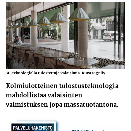
3D-teknologialla tulostettuja valaisimia. Kuva Signify
Kolmiulotteinen tulostusteknologia
mahdollistaa valaisinten
valmistuksen jopa massatuotantona.