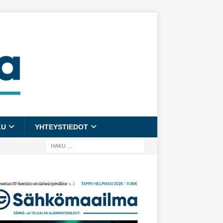
LU
YHTEYSTIEDOT