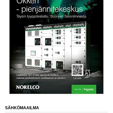
SÄHKÖMAAILMA