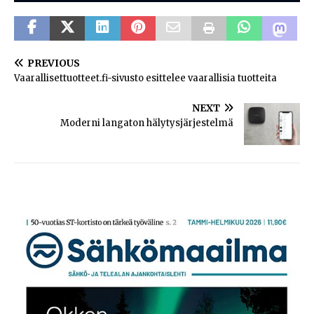
PREVIOUS
Vaarallisettuotteet.fi-sivusto esittelee vaarallisia tuotteita
NEXT
Moderni langaton hälytysjärjestelmä