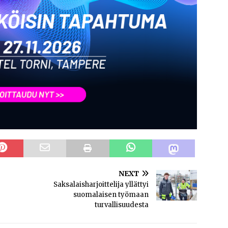
NEXT
Saksalaisharjoittelija yllättyi
suomalaisen työmaan
turvallisuudesta