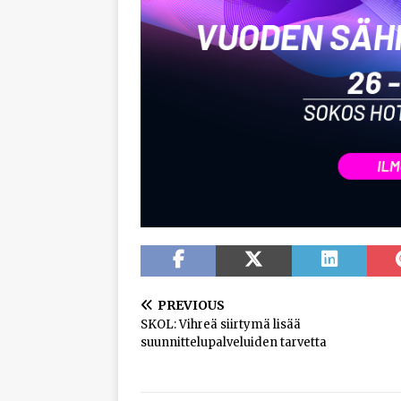
PREVIOUS
SKOL: Vihreä siirtymä lisää
suunnittelupalveluiden tarvetta