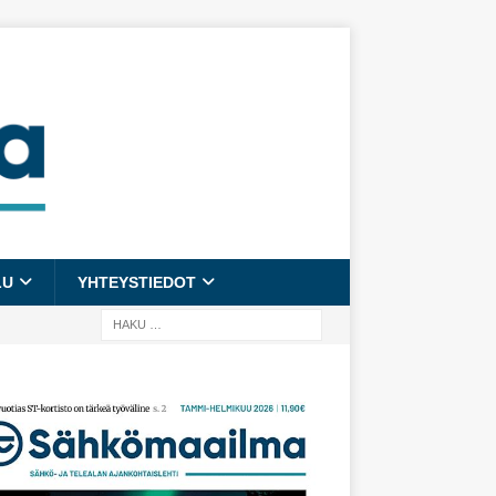
LU
YHTEYSTIEDOT