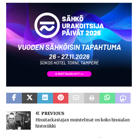
PREVIOUS
Hissitarkastajan muistelmat on koko hissialan
historiikki