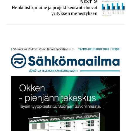
NEXT
Henkilöstö, maine ja projektiseuranta luovat
yrityksen menestyksen