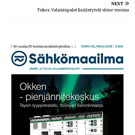
NEXT
Tukes: Valaisinpalot lisääntyivät viime vuonna