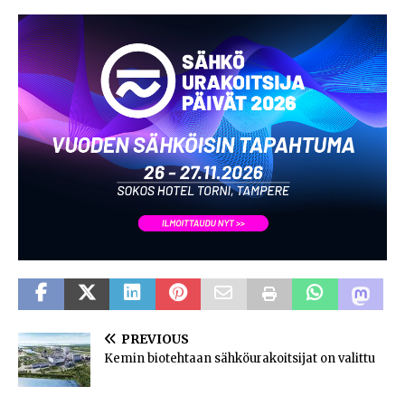
PREVIOUS
Kemin biotehtaan sähköurakoitsijat on valittu