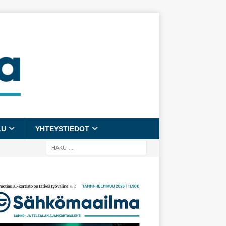
LU
YHTEYSTIEDOT