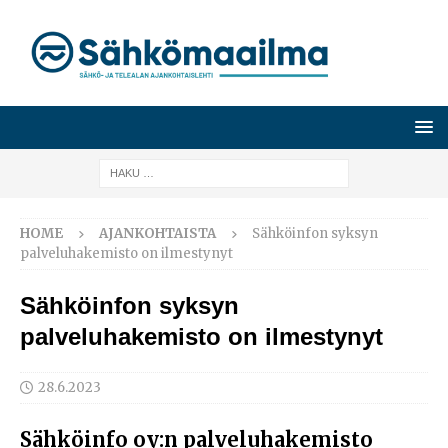
HOME
AJANKOHTAISTA
Sähköinfon syksyn
palveluhakemisto on ilmestynyt
Sähköinfon syksyn
palveluhakemisto on ilmestynyt
28.6.2023
Sähköinfo oy:n palveluhakemisto