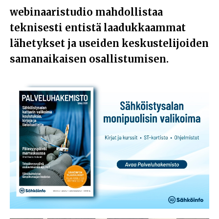
webinaaristudio mahdollistaa
teknisesti entistä laadukkaammat
lähetykset ja useiden keskustelijoiden
samanaikaisen osallistumisen.