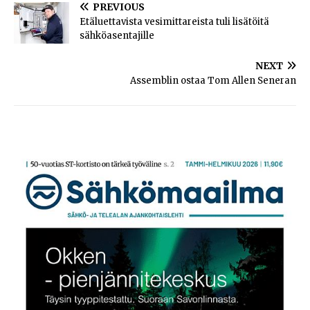
PREVIOUS
Etäluettavista vesimittareista tuli lisätöitä
sähköasentajille
NEXT
Assemblin ostaa Tom Allen Seneran