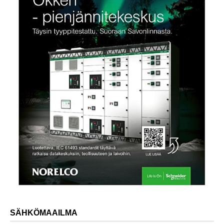
SÄHKÖMAAILMA