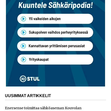
UUSIMMAT ARTIKKELIT
Enersense toimittaa sähköaseman Kouvolan