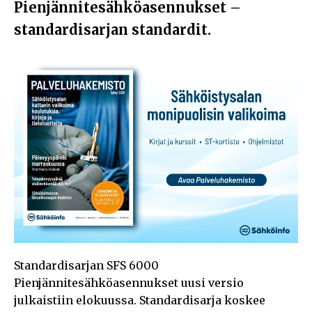
Pienjännitesähköasennukset –
standardisarjan standardit.
Standardisarjan SFS 6000
Pienjännitesähköasennukset uusi versio
julkaistiin elokuussa. Standardisarja koskee