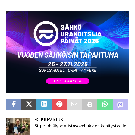
PREVIOUS
Stipendi älytoimistosovelluksien kehitystyölle