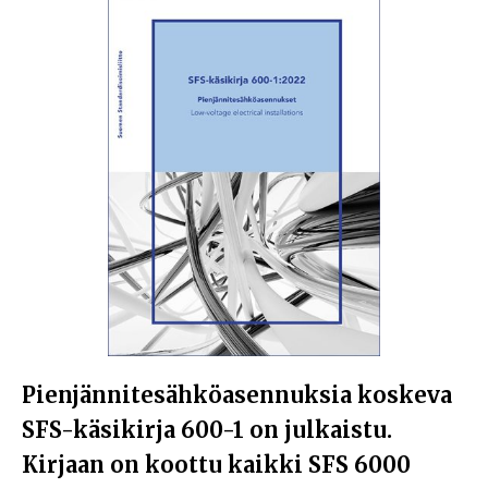
Pienjännitesähköasennuksia koskeva
SFS-käsikirja 600-1 on julkaistu.
Kirjaan on koottu kaikki SFS 6000