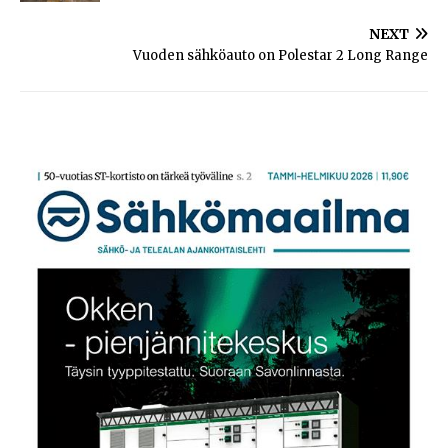
NEXT
Vuoden sähköauto on Polestar 2 Long Range