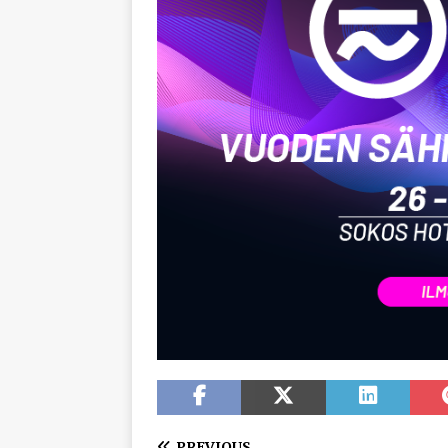
PREVIOUS