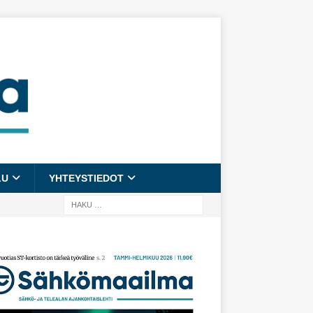
LU
YHTEYSTIEDOT