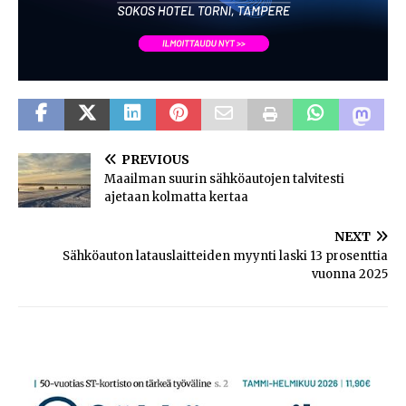
PREVIOUS
Maailman suurin sähköautojen talvitesti
ajetaan kolmatta kertaa
NEXT
Sähköauton latauslaitteiden myynti laski 13 prosenttia
vuonna 2025