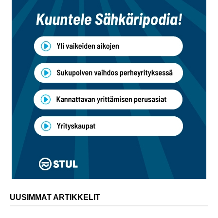
UUSIMMAT ARTIKKELIT