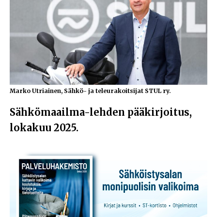
Marko Utriainen, Sähkö- ja teleurakoitsijat STUL ry.
Sähkömaailma-lehden pääkirjoitus,
lokakuu 2025.