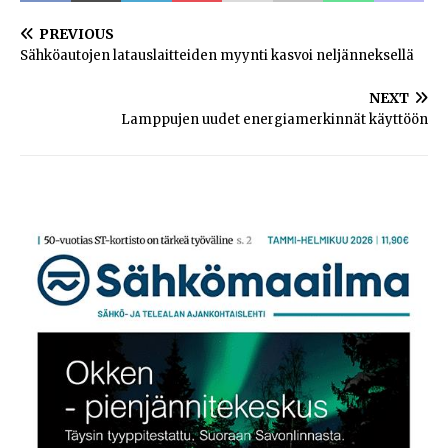
PREVIOUS
Sähköautojen latauslaitteiden myynti kasvoi neljänneksellä
NEXT
Lamppujen uudet energiamerkinnät käyttöön