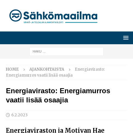
HOME
AJANKOHTAISTA
Energiavirasto:
Energiamurros vaatii lisää osaajia
Energiavirasto: Energiamurros
vaatii lisää osaajia
6.2.2023
Energiaviraston ja Motivan Hae