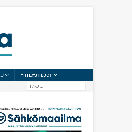
LU
YHTEYSTIEDOT