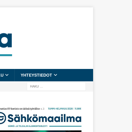
LU
YHTEYSTIEDOT