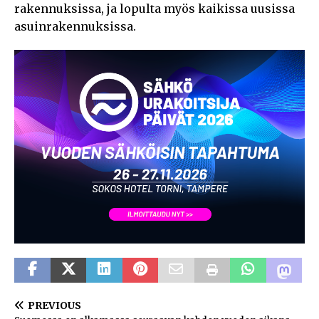
rakennuksissa, ja lopulta myös kaikissa uusissa
asuinrakennuksissa.
PREVIOUS