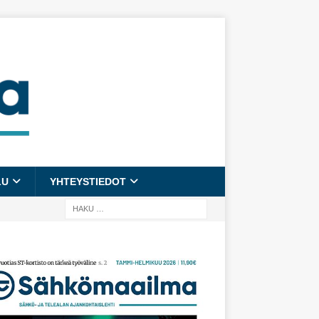
LU
YHTEYSTIEDOT