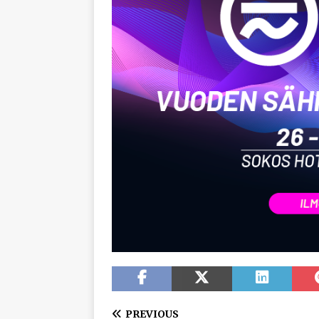
PREVIOUS