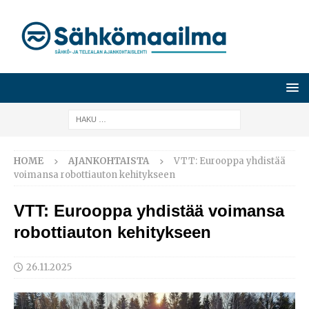
HOME
AJANKOHTAISTA
VTT: Eurooppa yhdistää
voimansa robottiauton kehitykseen
VTT: Eurooppa yhdistää voimansa
robottiauton kehitykseen
26.11.2025