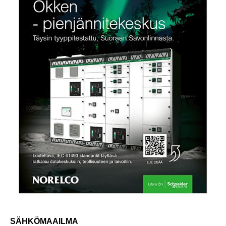
SÄHKÖMAAILMA