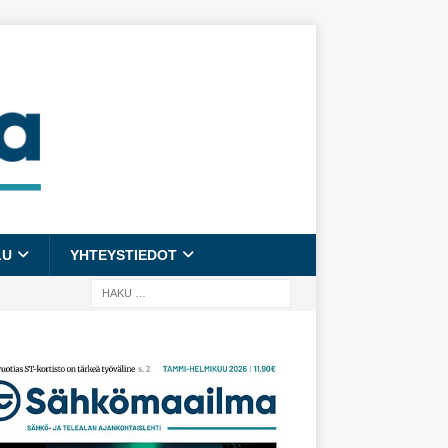
LU
YHTEYSTIEDOT