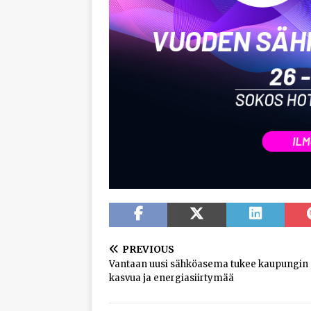
PREVIOUS
Vantaan uusi sähköasema tukee kaupungin
kasvua ja energiasiirtymää