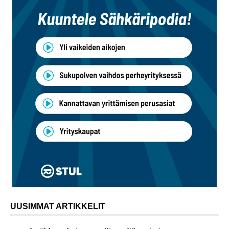
UUSIMMAT ARTIKKELIT