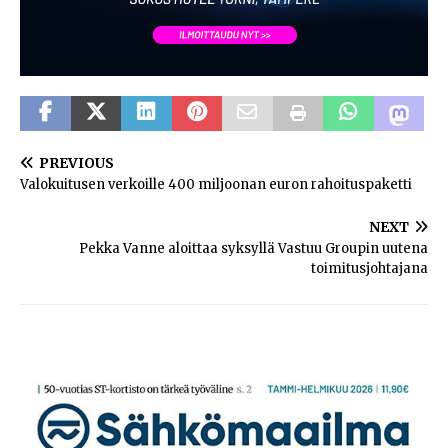
PREVIOUS
Valokuitusen verkoille 400 miljoonan euron rahoituspaketti
NEXT
Pekka Vanne aloittaa syksyllä Vastuu Groupin uutena
toimitusjohtajana