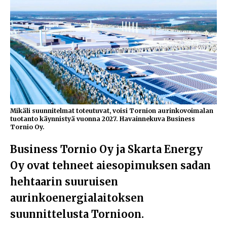
Mikäli suunnitelmat toteutuvat, voisi Tornion aurinkovoimalan
tuotanto käynnistyä vuonna 2027. Havainnekuva Business
Tornio Oy.
Business Tornio Oy ja Skarta Energy
Oy ovat tehneet aiesopimuksen sadan
hehtaarin suuruisen
aurinkoenergialaitoksen
suunnittelusta Tornioon.