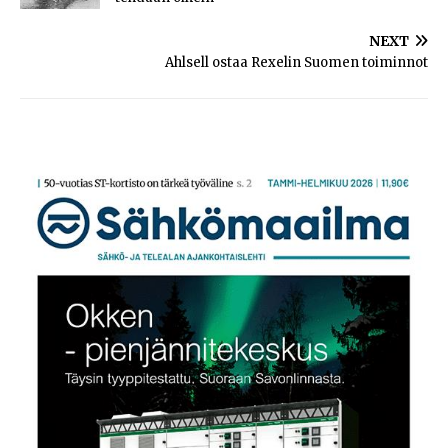
NEXT
Ahlsell ostaa Rexelin Suomen toiminnot