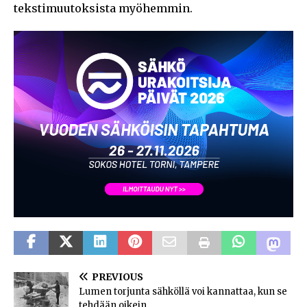
tekstimuutoksista myöhemmin.
PREVIOUS
Lumen torjunta sähköllä voi kannattaa, kun se
tehdään oikein