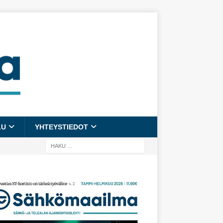
LU
YHTEYSTIEDOT