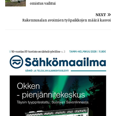
omistus vaihtui
NEXT
Rakennusalan avoimien työpaikkojen määrä kasvoi