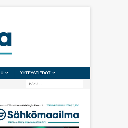
LU
YHTEYSTIEDOT