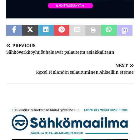
PREVIOUS
Sähköverkkoyhtiöt haluavat palautetta asiakkailtaan
NEXT
Rexel Finlandin sulautuminen Ahlselliin etenee