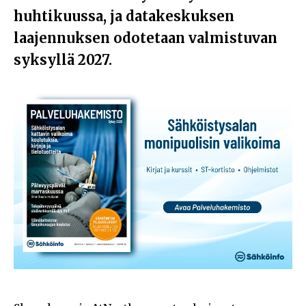
huhtikuussa, ja datakeskuksen
laajennuksen odotetaan valmistuvan
syksyllä 2027.