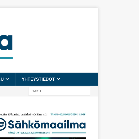
LU
YHTEYSTIEDOT