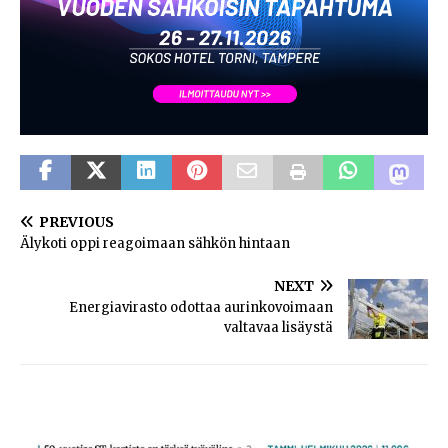
PREVIOUS
Älykoti oppi reagoimaan sähkön hintaan
NEXT
Energiavirasto odottaa aurinkovoimaan
valtavaa lisäystä