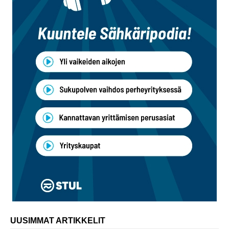
UUSIMMAT ARTIKKELIT