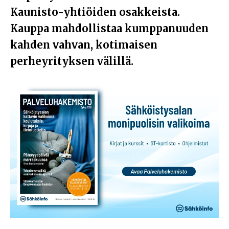
Kaunisto-yhtiöiden osakkeista.
Kauppa mahdollistaa kumppanuuden
kahden vahvan, kotimaisen
perheyrityksen välillä.