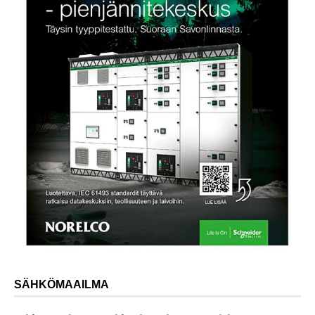
SÄHKÖMAAILMA