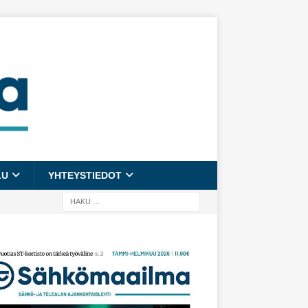
LU
YHTEYSTIEDOT