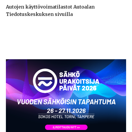
Autojen käyttövoimatilastot Autoalan
Tiedotuskeskuksen sivuilla