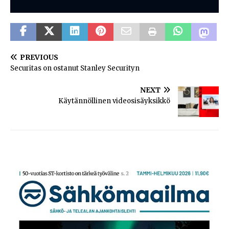
PREVIOUS
Securitas on ostanut Stanley Securityn
NEXT
Käytännöllinen videosisäyksikkö