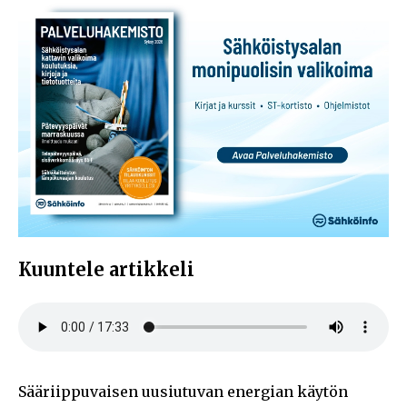
Kuuntele artikkeli
Sääriippuvaisen uusiutuvan energian käytön