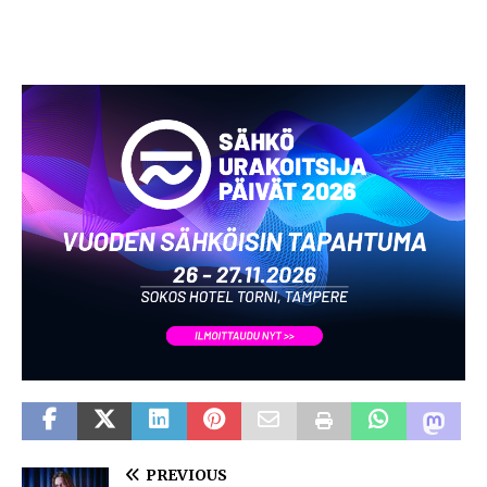
PREVIOUS