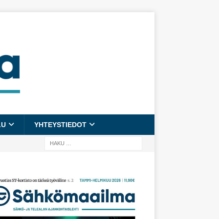
LU
YHTEYSTIEDOT