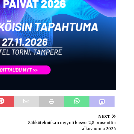
NEXT
Sähkötekniikan myynti kasvoi 2,8 prosenttia
alkuvuonna 2026