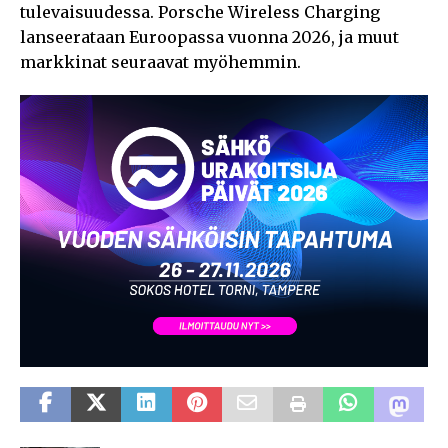
tulevaisuudessa. Porsche Wireless Charging
lanseerataan Euroopassa vuonna 2026, ja muut
markkinat seuraavat myöhemmin.