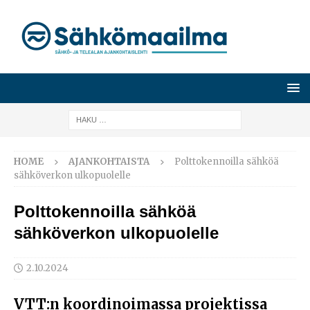
HOME
AJANKOHTAISTA
Polttokennoilla sähköä
sähköverkon ulkopuolelle
Polttokennoilla sähköä
sähköverkon ulkopuolelle
2.10.2024
VTT:n koordinoimassa projektissa