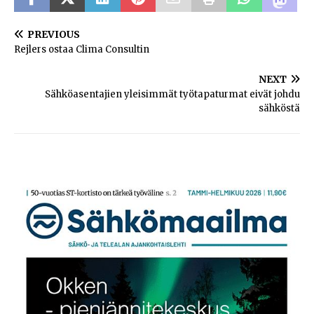
PREVIOUS
Rejlers ostaa Clima Consultin
NEXT
Sähköasentajien yleisimmät työtapaturmat eivät johdu
sähköstä