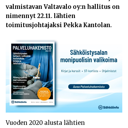
valmistavan Valtavalo oy:n hallitus on
nimennyt 22.11. lähtien
toimitusjohtajaksi Pekka Kantolan.
Vuoden 2020 alusta lähtien