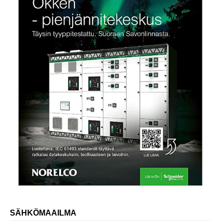
SÄHKÖMAAILMA