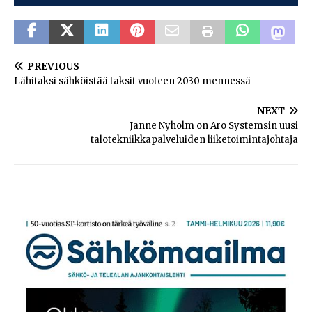
PREVIOUS
Lähitaksi sähköistää taksit vuoteen 2030 mennessä
NEXT
Janne Nyholm on Aro Systemsin uusi
talotekniikkapalveluiden liiketoimintajohtaja