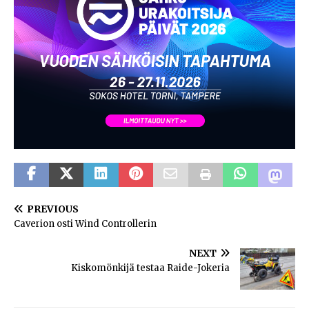
PREVIOUS
Caverion osti Wind Controllerin
NEXT
Kiskomönkijä testaa Raide-Jokeria